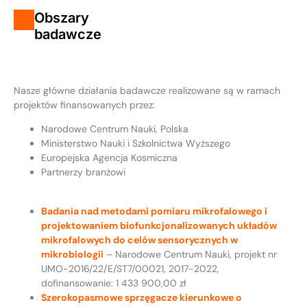
Obszary
badawcze
Nasze główne działania badawcze realizowane są w ramach
projektów finansowanych przez:
Narodowe Centrum Nauki, Polska
Ministerstwo Nauki i Szkolnictwa Wyższego
Europejska Agencja Kosmiczna
Partnerzy branżowi
Badania nad metodami pomiaru mikrofalowego i
projektowaniem biofunkcjonalizowanych układów
mikrofalowych do celów sensorycznych w
mikrobiologii
– Narodowe Centrum Nauki, projekt nr
UMO-2016/22/E/ST7/00021, 2017-2022,
dofinansowanie: 1 433 900,00 zł
Szerokopasmowe sprzęgacze kierunkowe o