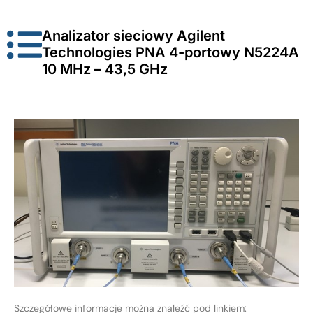
Analizator sieciowy Agilent
Technologies PNA 4-portowy N5224A
10 MHz – 43,5 GHz
Szczegółowe informacje można znaleźć pod linkiem: