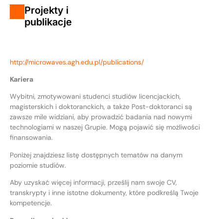
Projekty i
publikacje
http://microwaves.agh.edu.pl/publications/
Kariera
Wybitni, zmotywowani studenci studiów licencjackich,
magisterskich i doktoranckich, a także Post-doktoranci są
zawsze mile widziani, aby prowadzić badania nad nowymi
technologiami w naszej Grupie. Mogą pojawić się możliwości
finansowania.
Poniżej znajdziesz listę dostępnych tematów na danym
poziomie studiów.
Aby uzyskać więcej informacji, prześlij nam swoje CV,
transkrypty i inne istotne dokumenty, które podkreślą Twoje
kompetencje.