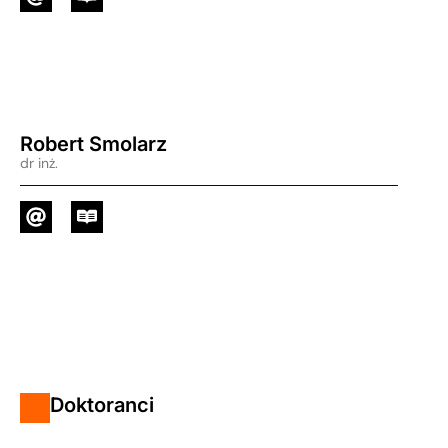
Robert Smolarz
dr inż.
Doktoranci