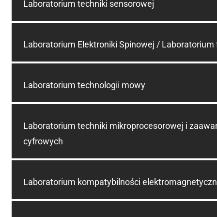
Laboratorium techniki sensorowej
Laboratorium Elektroniki Spinowej / Laboratorium 
Laboratorium technologii mowy
Laboratorium techniki mikroprocesorowej i zaaw
cyfrowych
Laboratorium kompatybilności elektromagnetyczn