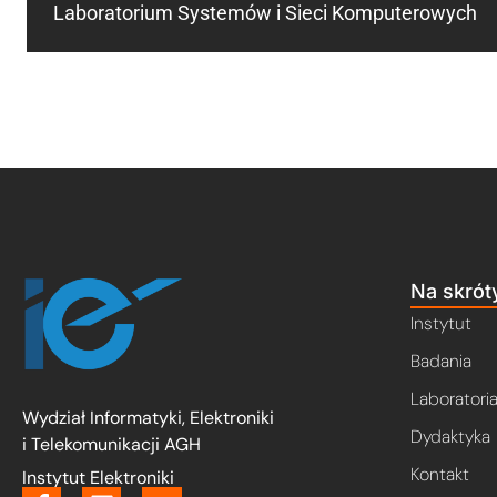
Laboratorium Systemów i Sieci Komputerowych
Na skrót
Instytut
Badania
Laboratori
Wydział Informatyki, Elektroniki
Dydaktyka
i Telekomunikacji AGH
Kontakt
Instytut Elektroniki